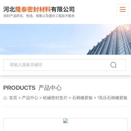
PRODUCTS
产品中心
首页
>
产品中心
>
机械密封垫片
>
石棉橡胶板
> *高压石棉橡胶板耐高温耐油