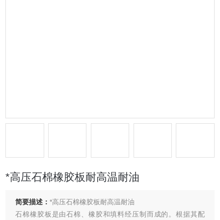
*高压石棉橡胶板耐高温耐油
简要描述：
*高压石棉橡胶板耐高温耐油
石棉橡胶板是由石棉、橡胶和填料经压制而成的。根据其配