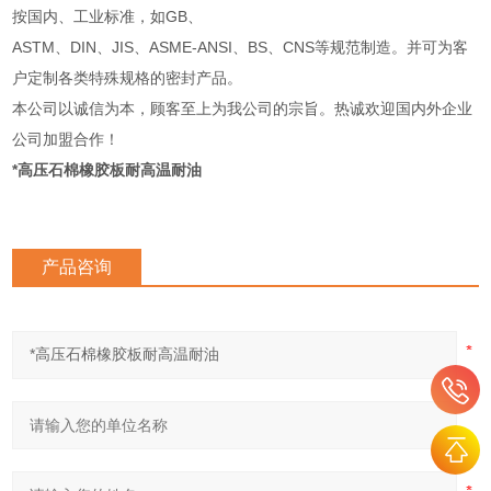
按国内、工业标准，如GB、
ASTM、DIN、JIS、ASME-ANSI、BS、CNS等规范制造。并可为客
户定制各类特殊规格的密封产品。
本公司以诚信为本，顾客至上为我公司的宗旨。热诚欢迎国内外企业
公司加盟合作！
*高压石棉橡胶板耐高温耐油
产品咨询