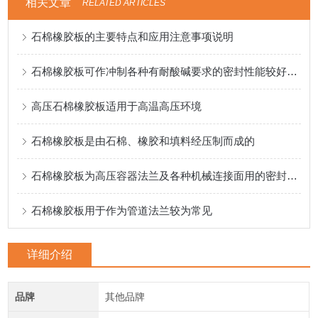
相关文章
RELATED ARTICLES
石棉橡胶板的主要特点和应用注意事项说明
石棉橡胶板可作冲制各种有耐酸碱要求的密封性能较好的垫圈
高压石棉橡胶板适用于高温高压环境
石棉橡胶板是由石棉、橡胶和填料经压制而成的
石棉橡胶板为高压容器法兰及各种机械连接面用的密封材料的材料
石棉橡胶板用于作为管道法兰较为常见
详细介绍
品牌
其他品牌