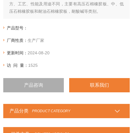
方、工艺、性能及用途不同，主要有高压石棉橡胶板、中、低
压石棉橡胶板和耐油石棉橡胶板，耐酸碱等类别。
产品型号：
厂商性质：
生产厂家
更新时间：
2024-08-20
访 问 量：
1525
产品咨询
联系我们
产品分类
PRODUCT CATEGORY