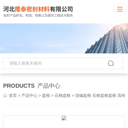
PRODUCTS
产品中心
首页
>
产品中心
>
盘根
>
石棉盘根
> 混编盘根 石棉盘根盘根 高纯石墨制品