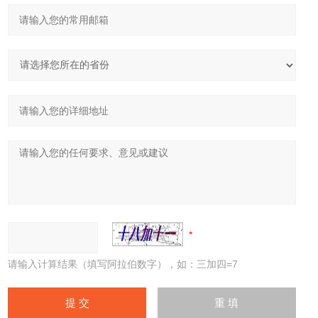
请输入计算结果（填写阿拉伯数字），如：三加四=7