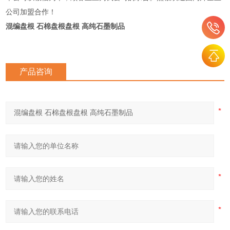
公司加盟合作！
混编盘根 石棉盘根盘根 高纯石墨制品
产品咨询