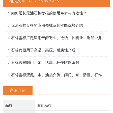
相关文章
RELATED ARTICLES
如何延长无油石棉盘根的使用寿命与有效性？
无油石棉盘根的应用领域及其性能优势介绍
石棉盘根广泛应用于酿造业、造纸、饮料业、造船业并专门用于食品
石棉盘根用于高温、高压、耐腐蚀介质
石棉盘根阀门、泵、活塞、杆作防腐密封
石棉盘根液氨、水、油品介质、阀门、泵、活塞、杆作防腐密封
详细介绍
品牌
其他品牌