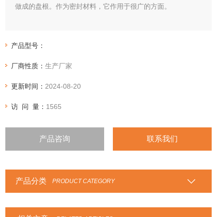
做成的盘根。作为密封材料，它作用于很广的方面。
产品型号：
厂商性质：
生产厂家
更新时间：
2024-08-20
访 问 量：
1565
产品咨询
联系我们
产品分类
PRODUCT CATEGORY