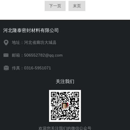
下一页
末页
河北隆泰密封材料有限公司
地址：河北省廊坊大城县
邮箱：506552782@qq.com
传真：0316-5951071
关注我们
欢迎您关注我们的微信公众号