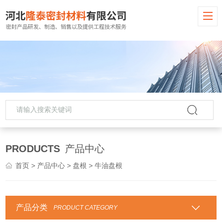
PRODUCTS
产品中心
首页
>
产品中心
>
盘根
> 牛油盘根
产品分类
PRODUCT CATEGORY