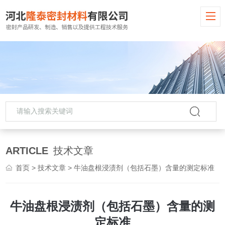
ARTICLE
技术文章
首页
>
技术文章
> 牛油盘根浸渍剂（包括石墨）含量的测定标准
牛油盘根浸渍剂（包括石墨）含量的测
定标准