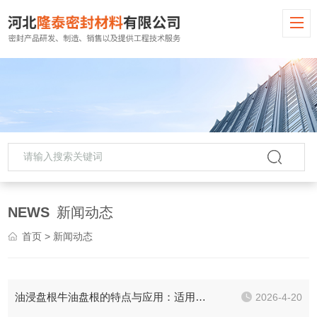
NEWS
新闻动态
首页
> 新闻动态
油浸盘根牛油盘根的特点与应用：适用于中低压、中低速工况
2026-4-20