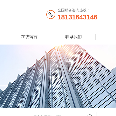
全国服务咨询热线：
18131643146
在线留言
联系我们