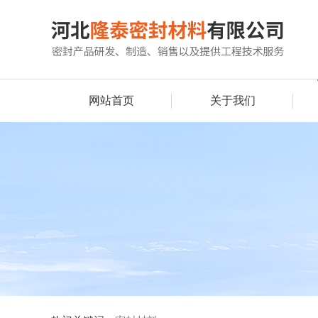
网站首页
关于我们