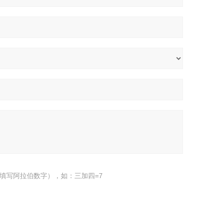
填写阿拉伯数字），如：三加四=7