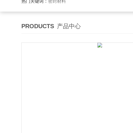
热门关键词：
密封材料
PRODUCTS
产品中心