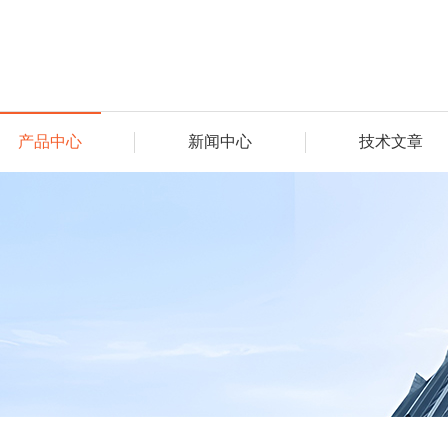
产品中心
新闻中心
技术文章