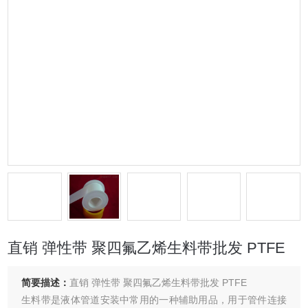
直销 弹性带 聚四氟乙烯生料带批发 PTFE
简要描述：
直销 弹性带 聚四氟乙烯生料带批发 PTFE
生料带是液体管道安装中常用的一种辅助用品，用于管件连接