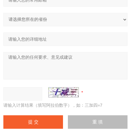
请输入计算结果（填写阿拉伯数字），如：三加四=7