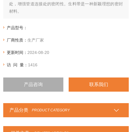
处，增强管道连接处的密闭性。生料带是一种新颖理想的密封
材料。
产品型号：
厂商性质：
生产厂家
更新时间：
2024-08-20
访 问 量：
1416
产品咨询
联系我们
产品分类
PRODUCT CATEGORY