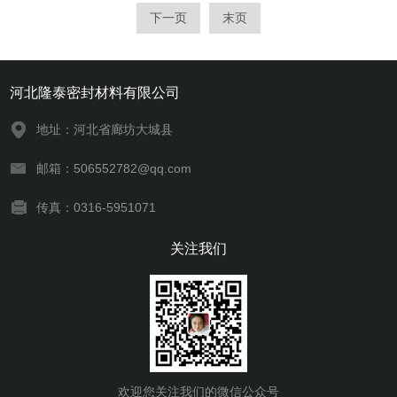
部位的密封。
下一页
末页
河北隆泰密封材料有限公司
地址：河北省廊坊大城县
邮箱：506552782@qq.com
传真：0316-5951071
关注我们
欢迎您关注我们的微信公众号