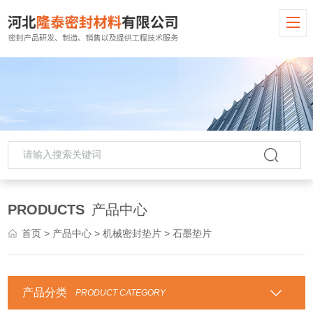
PRODUCTS
产品中心
首页
>
产品中心
>
机械密封垫片
> 石墨垫片
产品分类
PRODUCT CATEGORY