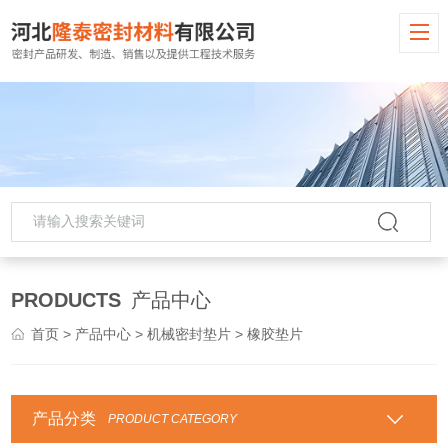
PRODUCTS
产品中心
首页
>
产品中心
>
机械密封垫片
> 橡胶垫片
产品分类
PRODUCT CATEGORY