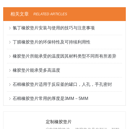
相关文章
RELATED ARTICLES
氯丁橡胶垫片安装与使用的技巧与注意事项
丁腈橡胶垫片的环保特性及可持续利用性
橡胶垫片所能承受的温度因其材料类型不同而有所差异
橡胶垫片能承受多高温度
石棉橡胶垫片适用于反应釜的罐口，人孔，手孔密封
石棉橡胶垫片常用的厚度是3MM－5MM
定制橡胶垫片