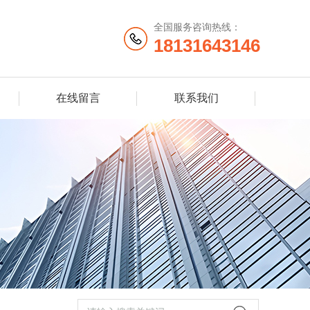
全国服务咨询热线：
18131643146
在线留言
联系我们