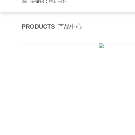
热门关键词：
密封材料
PRODUCTS
产品中心