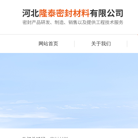
网站首页
关于我们