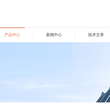
产品中心
新闻中心
技术文章