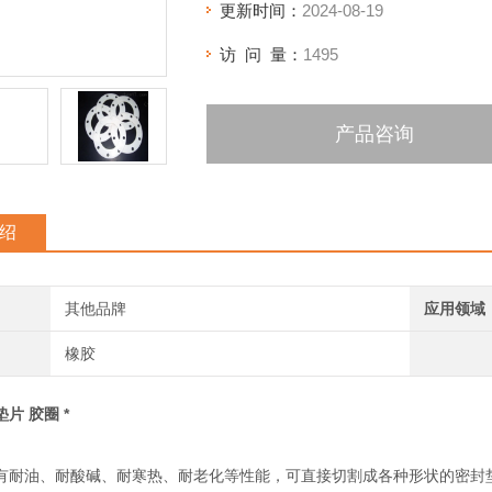
更新时间：
2024-08-19
访 问 量：
1495
产品咨询
绍
其他品牌
应用领域
橡胶
片 胶圈 *
有耐油、耐酸碱、耐寒热、耐老化等性能，可直接切割成各种形状的密封