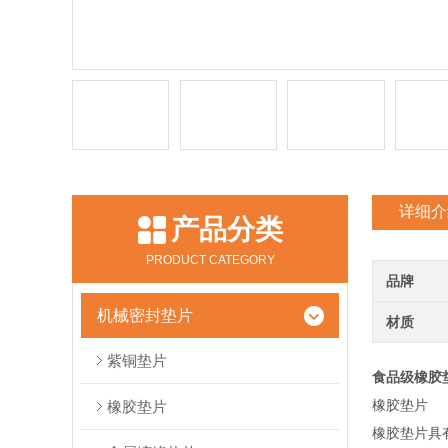
详细介
产品分类
PRODUCT CATEGORY
品牌
机械密封垫片
材质
紫铜垫片
食品级橡胶垫
橡胶垫片
橡胶垫片
橡胶垫片具