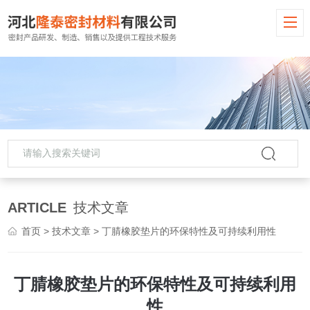
ARTICLE
技术文章
首页
>
技术文章
> 丁腈橡胶垫片的环保特性及可持续利用性
丁腈橡胶垫片的环保特性及可持续利用
性