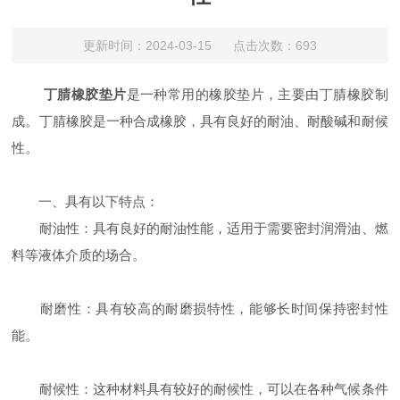
更新时间：2024-03-15 点击次数：693
丁腈橡胶垫片
是一种常用的橡胶垫片，主要由丁腈橡胶制
成。丁腈橡胶是一种合成橡胶，具有良好的耐油、耐酸碱和耐候
性。
一、具有以下特点：
耐油性：具有良好的耐油性能，适用于需要密封润滑油、燃
料等液体介质的场合。
耐磨性：具有较高的耐磨损特性，能够长时间保持密封性
能。
耐候性：这种材料具有较好的耐候性，可以在各种气候条件