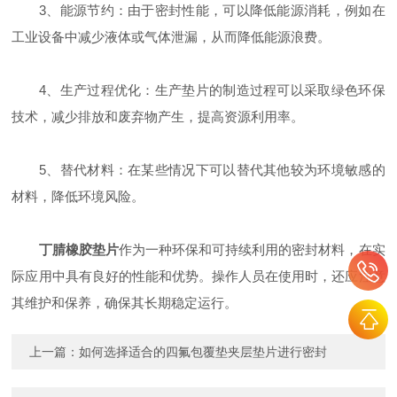
3、能源节约：由于密封性能，可以降低能源消耗，例如在
工业设备中减少液体或气体泄漏，从而降低能源浪费。
4、生产过程优化：生产垫片的制造过程可以采取绿色环保
技术，减少排放和废弃物产生，提高资源利用率。
5、替代材料：在某些情况下可以替代其他较为环境敏感的
材料，降低环境风险。
丁腈橡胶垫片
作为一种环保和可持续利用的密封材料，在实
际应用中具有良好的性能和优势。操作人员在使用时，还应注意
其维护和保养，确保其长期稳定运行。
上一篇：
如何选择适合的四氟包覆垫夹层垫片进行密封