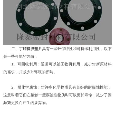
二、
丁腈橡胶垫片
具有一些环保特性和可持续利用性，以下
是一些可能的方面：
1、可回收利用：通常可以被回收再利用，减少对新原材料
的需求，并减少对环境的影响。
2、耐化学腐蚀：对许多化学物质具有良好的耐腐蚀性能，
这意味着它们在接触一些腐蚀性物质时可以更长寿命，减少了因
频繁更换而产生的废弃物。