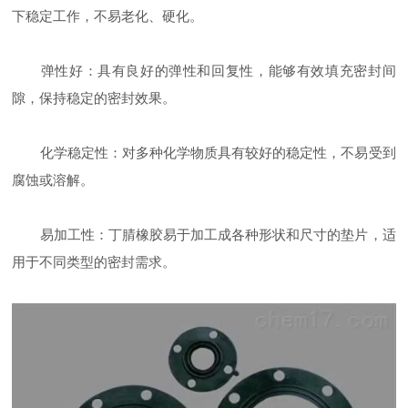
下稳定工作，不易老化、硬化。
弹性好：具有良好的弹性和回复性，能够有效填充密封间
隙，保持稳定的密封效果。
化学稳定性：对多种化学物质具有较好的稳定性，不易受到
腐蚀或溶解。
易加工性：丁腈橡胶易于加工成各种形状和尺寸的垫片，适
用于不同类型的密封需求。