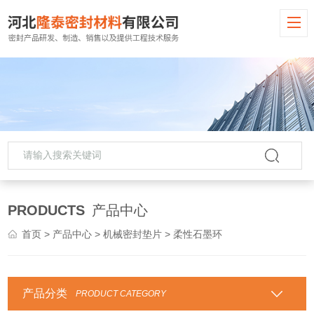
PRODUCTS
产品中心
首页
>
产品中心
>
机械密封垫片
> 柔性石墨环
产品分类
PRODUCT CATEGORY