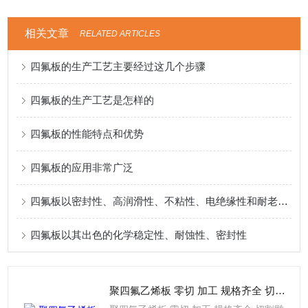
相关文章
RELATED ARTICLES
四氟板的生产工艺主要经过这几个步骤
四氟板的生产工艺是怎样的
四氟板的性能特点和优势
四氟板的应用非常广泛
四氟板以密封性、高润滑性、不粘性、电绝缘性和耐老化性而闻名
四氟板以其出色的化学稳定性、耐蚀性、密封性
聚四氟乙烯板 零切 加工 规格齐全 切割雕刻