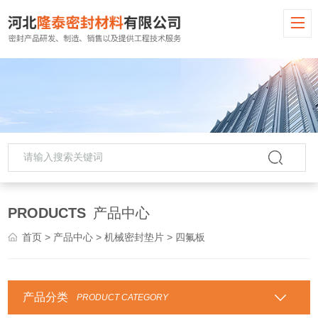
PRODUCTS
产品中心
首页
>
产品中心
>
机械密封垫片
> 四氟板
产品分类
PRODUCT CATEGORY