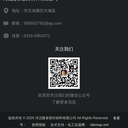
地址：河北省廊坊大城县
邮箱：506552782@qq.com
传真：0316-5951071
关注我们
欢迎您关注我们的微信公众号
了解更多信息
版权所有 © 2026 河北隆泰密封材料有限公司 All Rights Reserved
备案
号：
管理登陆
技术支持：
化工仪器网
sitemap.xml