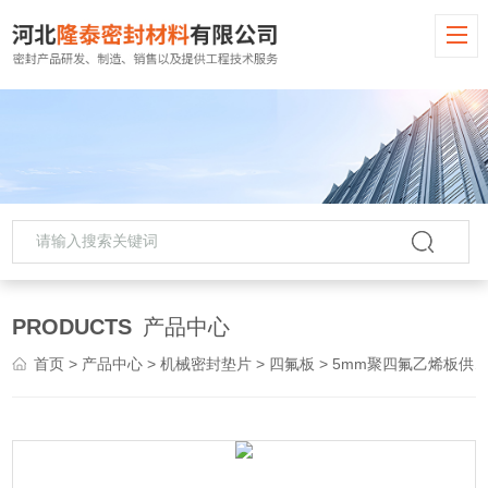
PRODUCTS
产品中心
首页
>
产品中心
>
机械密封垫片
>
四氟板
> 5mm聚四氟乙烯板供应商