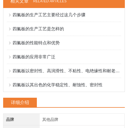
相关文章
RELATED ARTICLES
四氟板的生产工艺主要经过这几个步骤
四氟板的生产工艺是怎样的
四氟板的性能特点和优势
四氟板的应用非常广泛
四氟板以密封性、高润滑性、不粘性、电绝缘性和耐老化性而闻名
四氟板以其出色的化学稳定性、耐蚀性、密封性
详细介绍
品牌
其他品牌