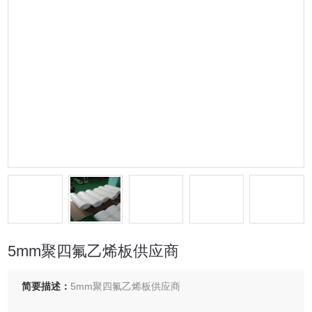
5mm聚四氟乙烯板供应商
简要描述：
5mm聚四氟乙烯板供应商