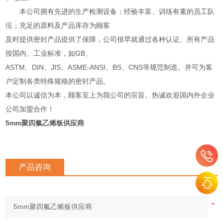
本公司拥有先进的生产检测设备；经验丰富、训练有素的员工队
伍；充足的原料及产品库存为顾客
及时提供密封产品提供了保障，公司很早就通过各种认证。所有产品
按国内、工业标准，如GB、
ASTM、DIN、JIS、ASME-ANSI、BS、CNS等规范制造。并可为客
户定制各类特殊规格的密封产品。
本公司以诚信为本，顾客至上为我公司的宗旨。热诚欢迎国内外企业
公司加盟合作！
5mm聚四氟乙烯板供应商
产品咨询