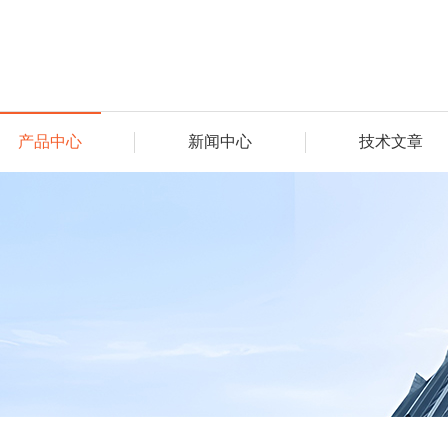
产品中心
新闻中心
技术文章