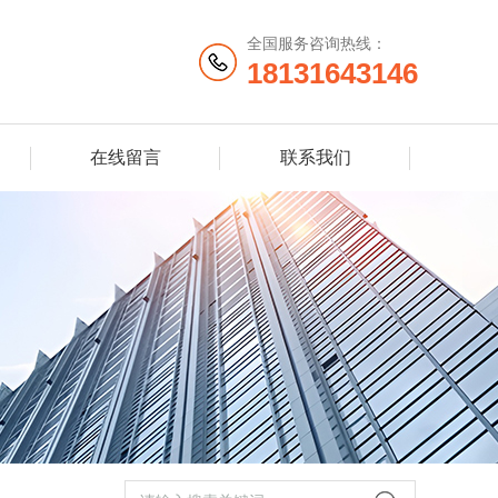
全国服务咨询热线：
18131643146
在线留言
联系我们