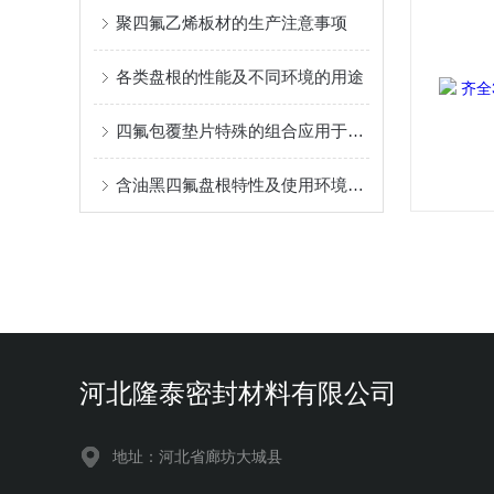
聚四氟乙烯板材的生产注意事项
各类盘根的性能及不同环境的用途
四氟包覆垫片特殊的组合应用于食品及医药等行业那些不允许被污染的场合
含油黑四氟盘根特性及使用环境介绍
河北隆泰密封材料有限公司
地址：河北省廊坊大城县