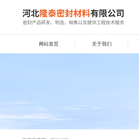
网站首页
关于我们