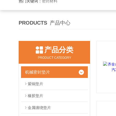
热门关键词：
密封材料
PRODUCTS
产品中心
产品分类
PRODUCT CATEGORY
机械密封垫片
紫铜垫片
橡胶垫片
金属缠绕垫片