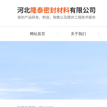
网站首页
关于我们