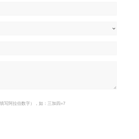
填写阿拉伯数字），如：三加四=7