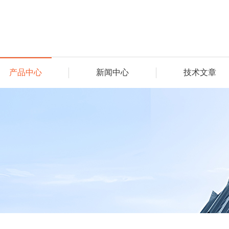
产品中心
新闻中心
技术文章