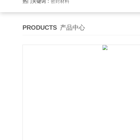
热门关键词：
密封材料
PRODUCTS
产品中心