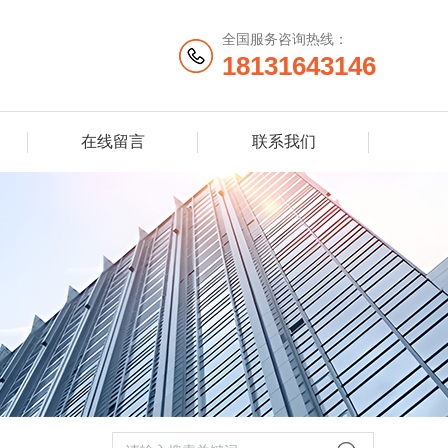
全国服务咨询热线：
18131643146
在线留言
联系我们