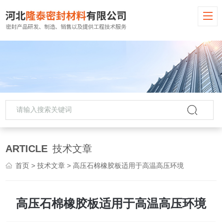
ARTICLE
技术文章
首页
>
技术文章
> 高压石棉橡胶板适用于高温高压环境
高压石棉橡胶板适用于高温高压环境