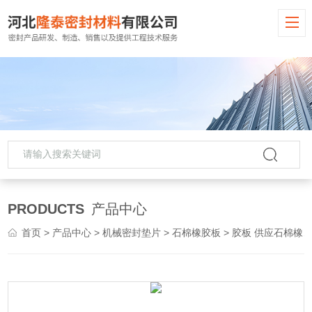
PRODUCTS
产品中心
首页
>
产品中心
>
机械密封垫片
>
石棉橡胶板
> 胶板 供应石棉橡胶板 密封件 工业密封