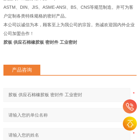
ASTM、DIN、JIS、ASME-ANSI、BS、CNS等规范制造。并可为客
户定制各类特殊规格的密封产品。
本公司以诚信为本，顾客至上为我公司的宗旨。热诚欢迎国内外企业
公司加盟合作！
胶板 供应石棉橡胶板 密封件 工业密封
产品咨询