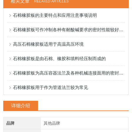
相关文章
RELATED ARTICLES
石棉橡胶板的主要特点和应用注意事项说明
石棉橡胶板可作冲制各种有耐酸碱要求的密封性能较好的垫圈
高压石棉橡胶板适用于高温高压环境
石棉橡胶板是由石棉、橡胶和填料经压制而成的
石棉橡胶板为高压容器法兰及各种机械连接面用的密封材料的材料
石棉橡胶板用于作为管道法兰较为常见
详细介绍
品牌
其他品牌