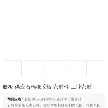
胶板 供应石棉橡胶板 密封件 工业密封
简要描述：
胶板 供应石棉橡胶板 密封件 工业密封
石棉橡胶板是由石棉、橡胶和填料经压制而成的。根据其配