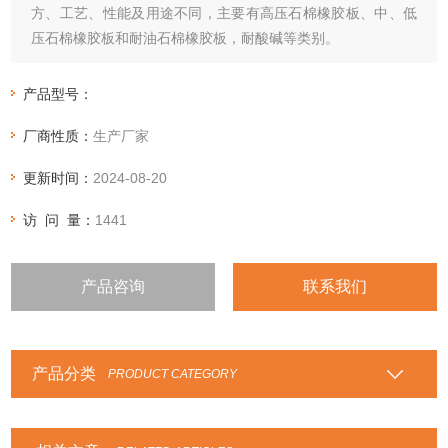
方、工艺、性能及用途不同，主要有高压石棉橡胶板、中、低
压石棉橡胶板和耐油石棉橡胶板，耐酸碱等类别。
产品型号：
厂商性质：
生产厂家
更新时间：
2024-08-20
访 问 量：
1441
产品咨询
联系我们
产品分类
PRODUCT CATEGORY