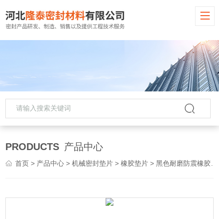
PRODUCTS
产品中心
首页
>
产品中心
>
机械密封垫片
>
橡胶垫片
> 黑色耐磨防震橡胶垫片 环保密封制品