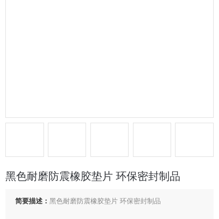
黑色耐磨防震橡胶垫片 环保密封制品
简要描述：
黑色耐磨防震橡胶垫片 环保密封制品