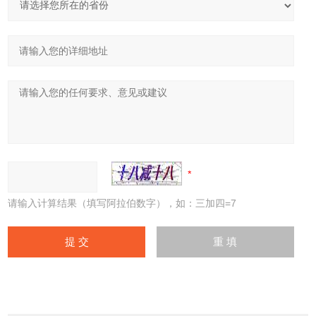
请输入计算结果（填写阿拉伯数字），如：三加四=7