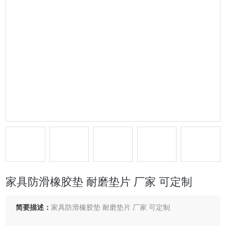
家具防滑橡胶垫 耐磨垫片 厂家 可定制
简要描述：
家具防滑橡胶垫 耐磨垫片 厂家 可定制