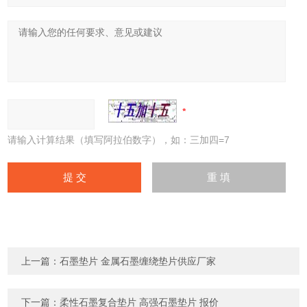
请输入计算结果（填写阿拉伯数字），如：三加四=7
上一篇：
石墨垫片 金属石墨缠绕垫片供应厂家
下一篇：
柔性石墨复合垫片 高强石墨垫片 报价