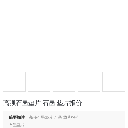
高强石墨垫片 石墨 垫片报价
简要描述：
高强石墨垫片 石墨 垫片报价
石墨垫片