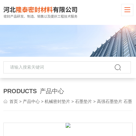
PRODUCTS
产品中心
首页
>
产品中心
>
机械密封垫片
>
石墨垫片
> 高强石墨垫片 石墨 垫片报价