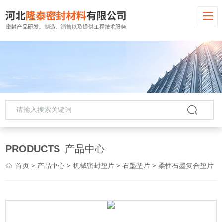
PRODUCTS
产品中心
首页
>
产品中心
>
机械密封垫片
>
石墨垫片
> 柔性石墨复合垫片 高强石墨垫片 报价