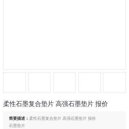
柔性石墨复合垫片 高强石墨垫片 报价
简要描述：
柔性石墨复合垫片 高强石墨垫片 报价
石墨垫片