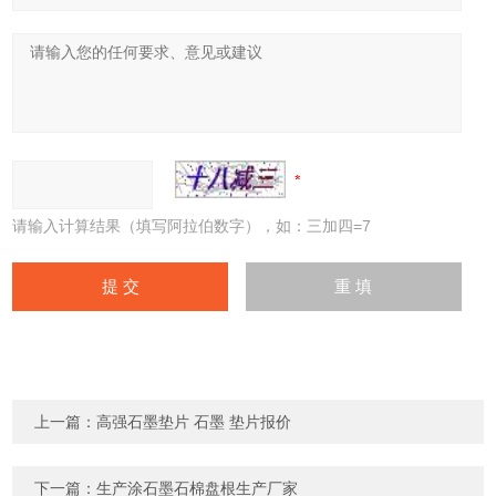
请输入计算结果（填写阿拉伯数字），如：三加四=7
上一篇：
高强石墨垫片 石墨 垫片报价
下一篇：
生产涂石墨石棉盘根生产厂家