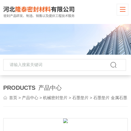
PRODUCTS
产品中心
首页
>
产品中心
>
机械密封垫片
>
石墨垫片
> 石墨垫片 金属石墨缠绕垫片供应厂家