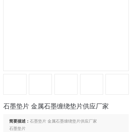
石墨垫片 金属石墨缠绕垫片供应厂家
简要描述：
石墨垫片 金属石墨缠绕垫片供应厂家
石墨垫片