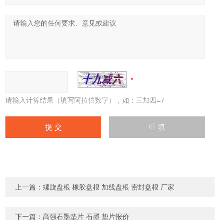
请输入计算结果（填写阿拉伯数字），如：三加四=7
上一篇：
螺旋盘根 橡胶盘根 加线盘根 密封盘根 厂家
下一篇：
高强石墨垫片 石墨 垫片报价