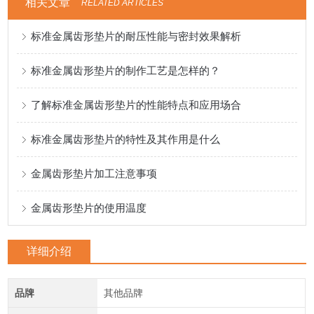
相关文章
RELATED ARTICLES
标准金属齿形垫片的耐压性能与密封效果解析
标准金属齿形垫片的制作工艺是怎样的？
了解标准金属齿形垫片的性能特点和应用场合
标准金属齿形垫片的特性及其作用是什么
金属齿形垫片加工注意事项
金属齿形垫片的使用温度
详细介绍
品牌
其他品牌