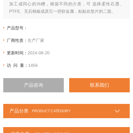
加工成同心的沟槽，根据不同的介质，可 选择柔性石墨、
PTFE、无石棉板或其它一些软金属，粘贴在垫片的二面。
产品型号：
厂商性质：
生产厂家
更新时间：
2024-08-20
访 问 量：
1456
产品咨询
联系我们
产品分类
PRODUCT CATEGORY