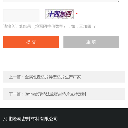
请输入计算结果（填写阿拉伯数字），如：三加四=7
上一篇：
金属包覆垫片异型垫片生产厂家
下一篇：
3mm齿形垫法兰密封垫片支持定制
河北隆泰密封材料有限公司