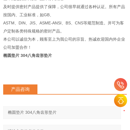
及时提供密封产品提供了保障，公司很早就通过各种认证。所有产品
按国内、工业标准，如GB、
ASTM、DIN、JIS、ASME-ANSI、BS、CNS等规范制造。并可为客
户定制各类特殊规格的密封产品。
本公司以诚信为本，顾客至上为我公司的宗旨。热诚欢迎国内外企业
公司加盟合作！
椭圆垫片 304八角齿形垫片
产品咨询