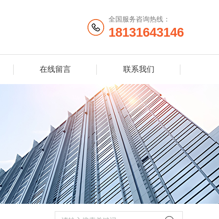
全国服务咨询热线：
18131643146
在线留言
联系我们