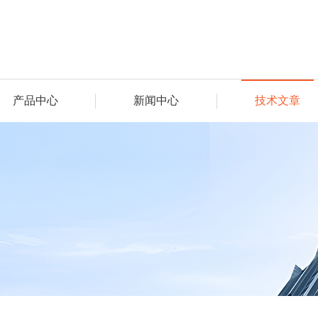
产品中心
新闻中心
技术文章