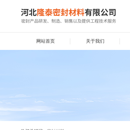
网站首页
关于我们