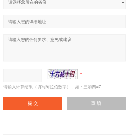
请输入计算结果（填写阿拉伯数字），如：三加四=7