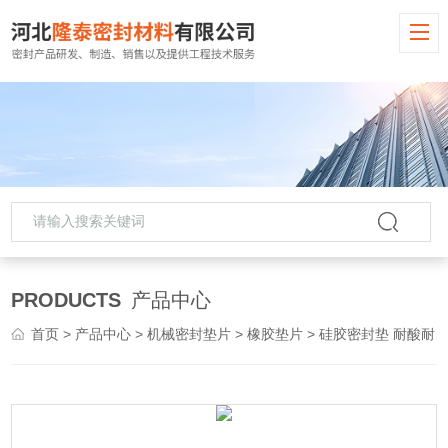
PRODUCTS
产品中心
首页
>
产品中心
>
机械密封垫片
>
橡胶垫片
> 硅胶密封垫 耐酸耐用耐磨橡胶垫片