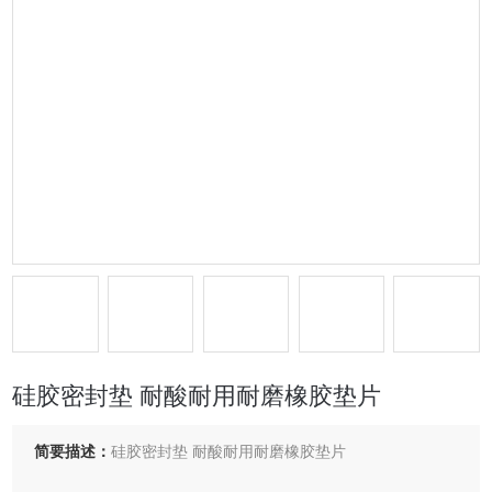
硅胶密封垫 耐酸耐用耐磨橡胶垫片
简要描述：
硅胶密封垫 耐酸耐用耐磨橡胶垫片