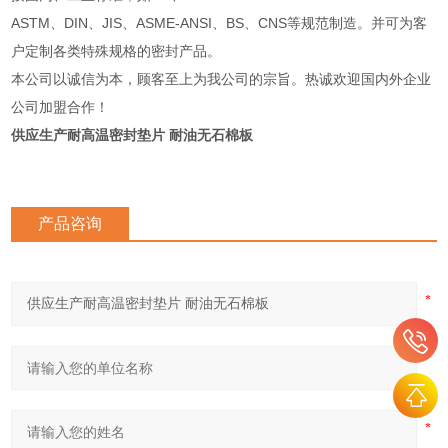
ASTM、DIN、JIS、ASME-ANSI、BS、CNS等规范制造。并可为客
户定制各类特殊规格的密封产品。
本公司以诚信为本，顾客至上为我公司的宗旨。热诚欢迎国内外企业
公司加盟合作！
供应生产耐高温密封垫片 耐油无石棉板
产品咨询