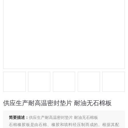
供应生产耐高温密封垫片 耐油无石棉板
简要描述：
供应生产耐高温密封垫片 耐油无石棉板
石棉橡胶板是由石棉、橡胶和填料经压制而成的。根据其配