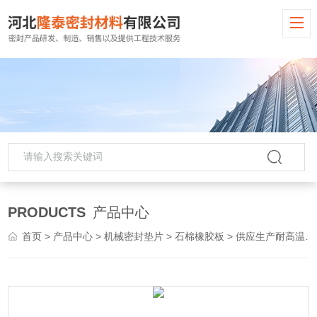
PRODUCTS
产品中心
首页
>
产品中心
>
机械密封垫片
>
石棉橡胶板
> 供应生产耐高温密封垫片 耐油无石棉板