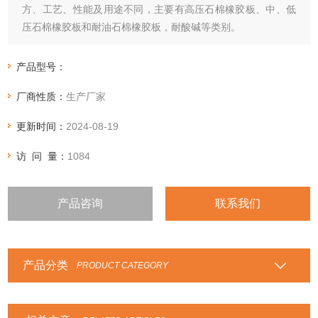
方、工艺、性能及用途不同，主要有高压石棉橡胶板、中、低
压石棉橡胶板和耐油石棉橡胶板，耐酸碱等类别。
产品型号：
厂商性质：
生产厂家
更新时间：
2024-08-19
访 问 量：
1084
产品咨询
联系我们
产品分类
PRODUCT CATEGORY