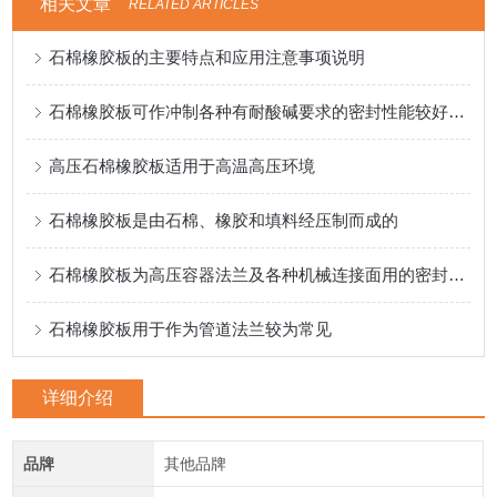
相关文章
RELATED ARTICLES
石棉橡胶板的主要特点和应用注意事项说明
石棉橡胶板可作冲制各种有耐酸碱要求的密封性能较好的垫圈
高压石棉橡胶板适用于高温高压环境
石棉橡胶板是由石棉、橡胶和填料经压制而成的
石棉橡胶板为高压容器法兰及各种机械连接面用的密封材料的材料
石棉橡胶板用于作为管道法兰较为常见
详细介绍
品牌
其他品牌