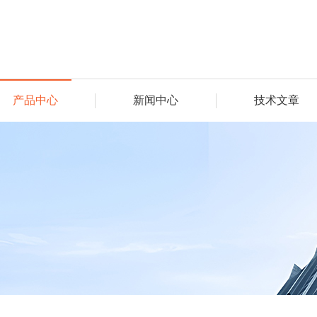
产品中心
新闻中心
技术文章