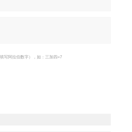
填写阿拉伯数字），如：三加四=7