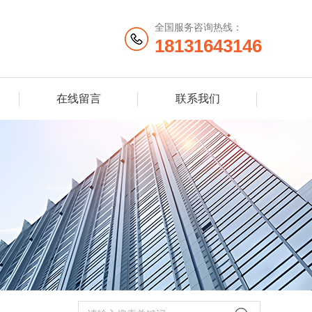
全国服务咨询热线：
18131643146
在线留言
联系我们