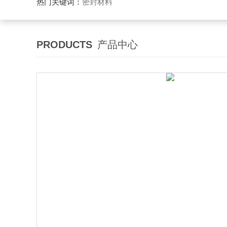
热门关键词：
密封材料
PRODUCTS
产品中心