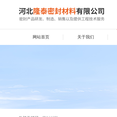
网站首页
关于我们