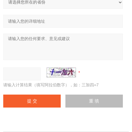
请输入计算结果（填写阿拉伯数字），如：三加四=7