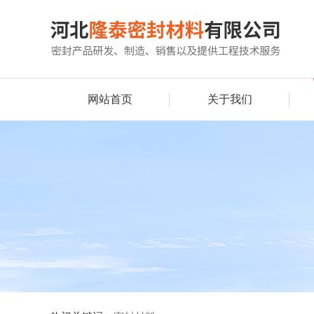
网站首页
关于我们