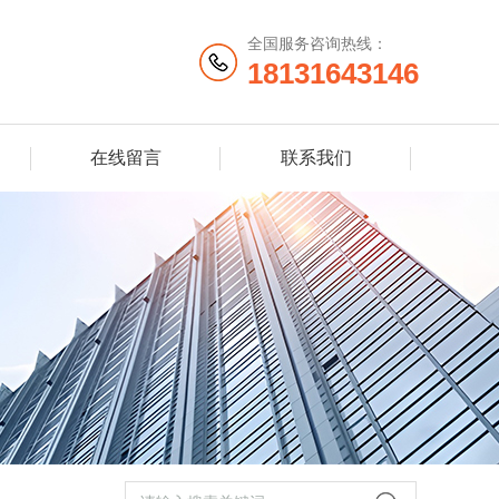
全国服务咨询热线：
18131643146
在线留言
联系我们