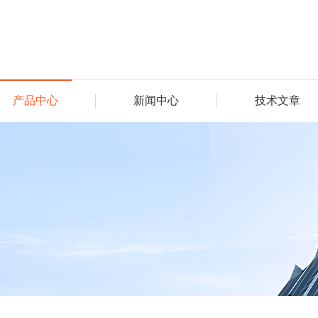
产品中心
新闻中心
技术文章