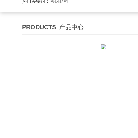
热门关键词：
密封材料
PRODUCTS
产品中心