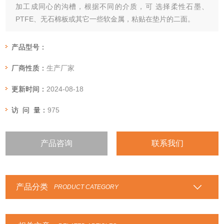
加工成同心的沟槽，根据不同的介质，可 选择柔性石墨、
PTFE、无石棉板或其它一些软金属，粘贴在垫片的二面。
产品型号：
厂商性质：
生产厂家
更新时间：
2024-08-18
访 问 量：
975
产品咨询
联系我们
产品分类
PRODUCT CATEGORY