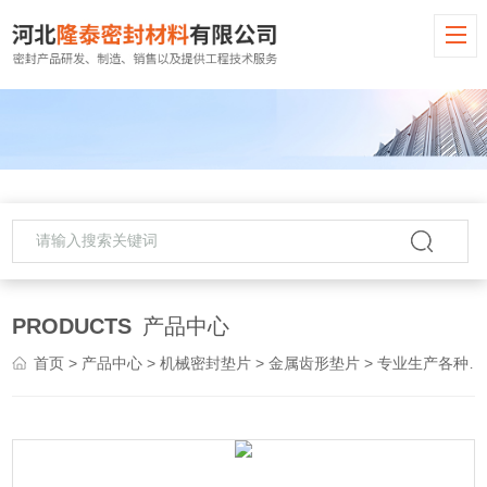
PRODUCTS
产品中心
首页
>
产品中心
>
机械密封垫片
>
金属齿形垫片
> 专业生产各种材质金属齿形垫 法兰垫片