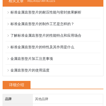
相关文章
RELATED ARTICLES
标准金属齿形垫片的耐压性能与密封效果解析
标准金属齿形垫片的制作工艺是怎样的？
了解标准金属齿形垫片的性能特点和应用场合
标准金属齿形垫片的特性及其作用是什么
金属齿形垫片加工注意事项
金属齿形垫片的使用温度
详细介绍
品牌
其他品牌