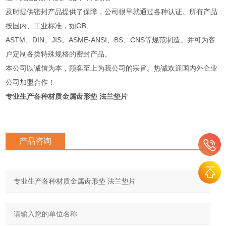
及时提供密封产品提供了保障，公司很早就通过各种认证。所有产品
按国内、工业标准，如GB、
ASTM、DIN、JIS、ASME-ANSI、BS、CNS等规范制造。并可为客
户定制各类特殊规格的密封产品。
本公司以诚信为本，顾客至上为我公司的宗旨。热诚欢迎国内外企业
公司加盟合作！
专业生产各种材质金属齿形垫 法兰垫片
产品咨询