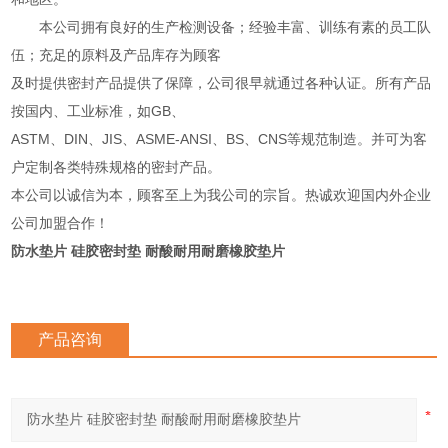
本公司拥有良好的生产检测设备；经验丰富、训练有素的员工队
伍；充足的原料及产品库存为顾客
及时提供密封产品提供了保障，公司很早就通过各种认证。所有产品
按国内、工业标准，如GB、
ASTM、DIN、JIS、ASME-ANSI、BS、CNS等规范制造。并可为客
户定制各类特殊规格的密封产品。
本公司以诚信为本，顾客至上为我公司的宗旨。热诚欢迎国内外企业
公司加盟合作！
防水垫片 硅胶密封垫 耐酸耐用耐磨橡胶垫片
产品咨询