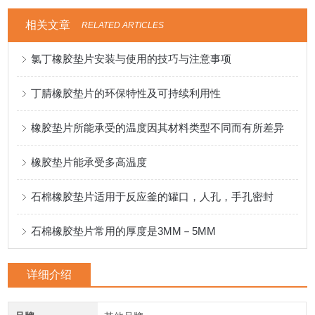
相关文章
RELATED ARTICLES
氯丁橡胶垫片安装与使用的技巧与注意事项
丁腈橡胶垫片的环保特性及可持续利用性
橡胶垫片所能承受的温度因其材料类型不同而有所差异
橡胶垫片能承受多高温度
石棉橡胶垫片适用于反应釜的罐口，人孔，手孔密封
石棉橡胶垫片常用的厚度是3MM－5MM
详细介绍