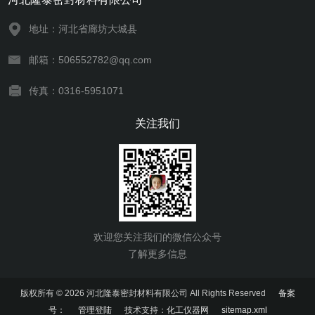
地址：河北省廊坊大城县
邮箱：506552782@qq.com
传真：0316-5951071
关注我们
欢迎您关注我们的微信公众号
了解更多信息
版权所有 © 2026 河北隆泰密封材料有限公司 All Rights Reserved
备案
号：
管理登陆
技术支持：
化工仪器网
sitemap.xml