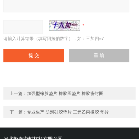
请输入计算结果（填写阿拉伯数字），如：三加四=7
上一篇：
加强型橡胶垫片 橡胶圆垫片 橡胶密封圈
下一篇：
专业生产 防滑硅胶垫片 三元乙丙橡胶 垫片
河北隆泰密封材料有限公司