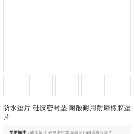
防水垫片 硅胶密封垫 耐酸耐用耐磨橡胶垫
片
简要描述：
防水垫片 硅胶密封垫 耐酸耐用耐磨橡胶垫片