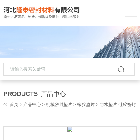
PRODUCTS
产品中心
首页
>
产品中心
>
机械密封垫片
>
橡胶垫片
> 防水垫片 硅胶密封垫 耐酸耐用耐磨橡胶垫片