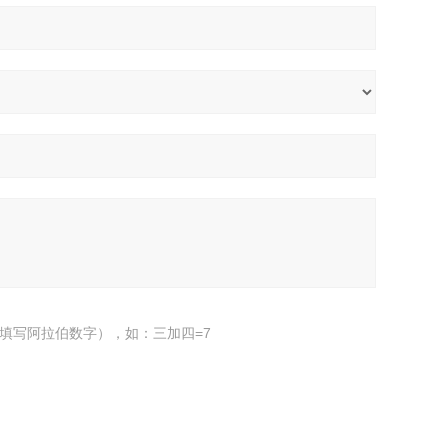
填写阿拉伯数字），如：三加四=7