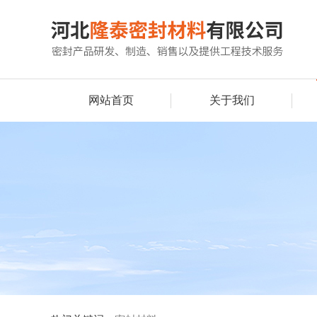
网站首页
关于我们