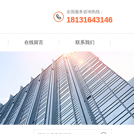
全国服务咨询热线：
18131643146
在线留言
联系我们