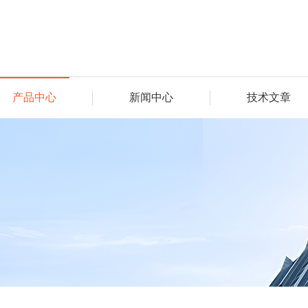
产品中心
新闻中心
技术文章