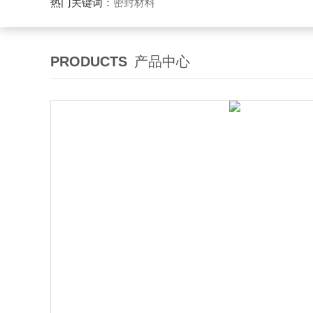
热门关键词：
密封材料
PRODUCTS
产品中心