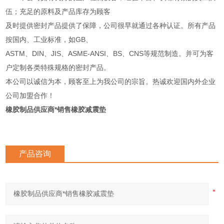
伍；充足的原料及产品库存为顾客
及时提供密封产品提供了保障，公司很早就通过各种认证。所有产品
按国内、工业标准，如GB、
ASTM、DIN、JIS、ASME-ANSI、BS、CNS等规范制造。并可为客
户定制各类特殊规格的密封产品。
本公司以诚信为本，顾客至上为我公司的宗旨。热诚欢迎国内外企业
公司加盟合作！
橡胶制品供应商*销售橡胶减震垫
产品咨询