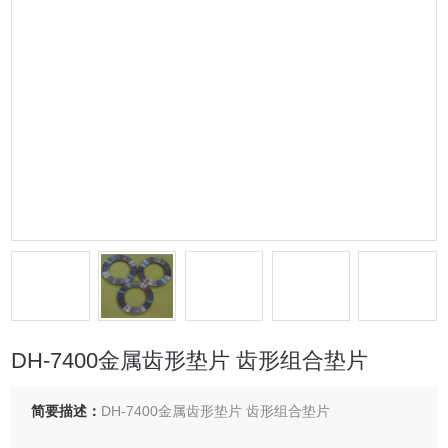
DH-7400金属齿形垫片 齿形组合垫片
简要描述：
DH-7400金属齿形垫片 齿形组合垫片