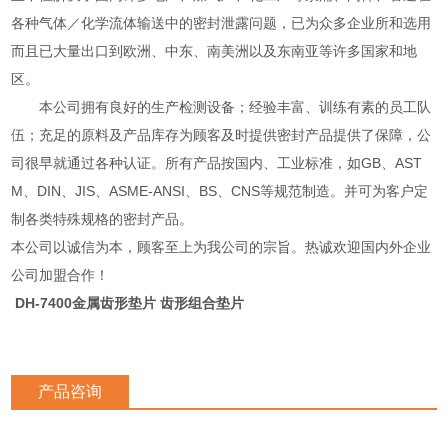
各种气体／化学流体输送中的密封泄露问题，已为众多企业所和选用
而且已大量出口到欧洲、中东、南美洲以及东南亚等许多国家和地
区。
本公司拥有良好的生产检测设备；经验丰富、训练有素的员工队
伍；充足的原料及产品库存为顾客及时提供密封产品提供了保障，公
司很早就通过各种认证。所有产品按国内、工业标准，如GB、AST
M、DIN、JIS、ASME-ANSI、BS、CNS等规范制造。并可为客户定
制各类特殊规格的密封产品。
本公司以诚信为本，顾客至上为我公司的宗旨。热诚欢迎国内外企业
公司加盟合作！
DH-7400金属齿形垫片 齿形组合垫片
产品咨询