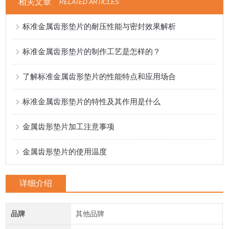
相关文章
RELATED ARTICLES
标准金属齿形垫片的耐压性能与密封效果解析
标准金属齿形垫片的制作工艺是怎样的？
了解标准金属齿形垫片的性能特点和应用场合
标准金属齿形垫片的特性及其作用是什么
金属齿形垫片加工注意事项
金属齿形垫片的使用温度
详细介绍
品牌
其他品牌