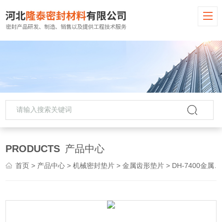
PRODUCTS
产品中心
首页
>
产品中心
>
机械密封垫片
>
金属齿形垫片
> DH-7400金属齿形垫片 齿形组合垫片