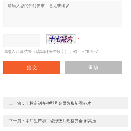
请输入计算结果（填写阿拉伯数字），如：三加四=7
上一篇：
非标定制各种型号金属齿形垫圈垫片
下一篇：
本厂生产加工齿形垫片规格齐全 耐高压