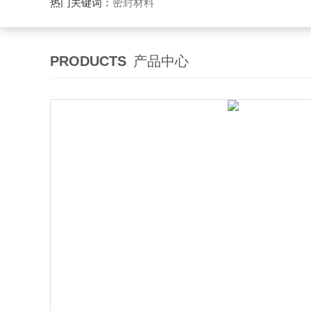
热门关键词：
密封材料
PRODUCTS
产品中心