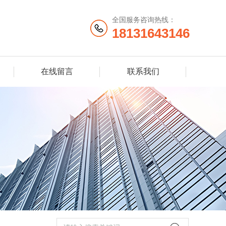
全国服务咨询热线：
18131643146
在线留言
联系我们