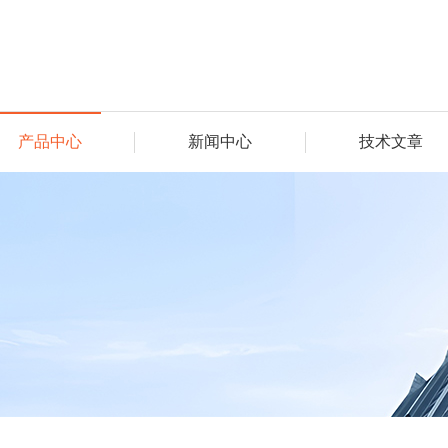
产品中心
新闻中心
技术文章