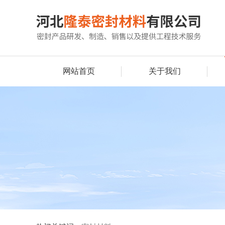
网站首页
关于我们