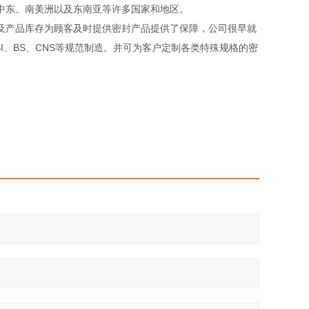
、中东、南美洲以及东南亚等许多国家和地区。
产品库存为顾客及时提供密封产品提供了保障，公司很早就
NSI、BS、CNS等规范制造。并可为客户定制各类特殊规格的密