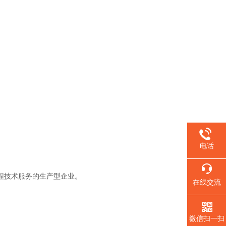
电话
程技术服务的生产型企业。
在线交流
微信扫一扫