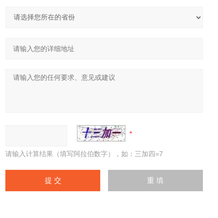
请输入计算结果（填写阿拉伯数字），如：三加四=7