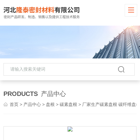
PRODUCTS
产品中心
首页
>
产品中心
>
盘根
>
碳素盘根
> 厂家生产碳素盘根 碳纤维盘