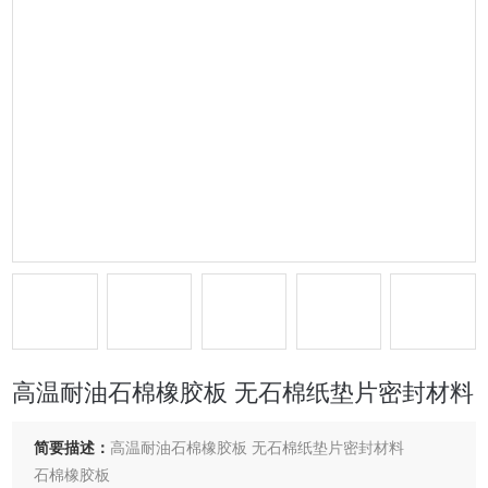
高温耐油石棉橡胶板 无石棉纸垫片密封材料
简要描述：
高温耐油石棉橡胶板 无石棉纸垫片密封材料
石棉橡胶板