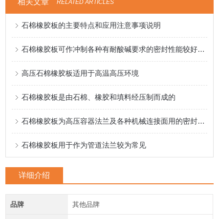
相关文章
RELATED ARTICLES
石棉橡胶板的主要特点和应用注意事项说明
石棉橡胶板可作冲制各种有耐酸碱要求的密封性能较好的垫圈
高压石棉橡胶板适用于高温高压环境
石棉橡胶板是由石棉、橡胶和填料经压制而成的
石棉橡胶板为高压容器法兰及各种机械连接面用的密封材料的材料
石棉橡胶板用于作为管道法兰较为常见
详细介绍
品牌
其他品牌