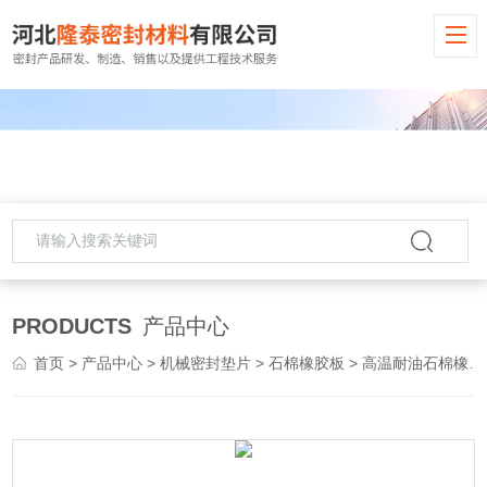
PRODUCTS
产品中心
首页
>
产品中心
>
机械密封垫片
>
石棉橡胶板
> 高温耐油石棉橡胶板 无石棉纸垫片密封材料