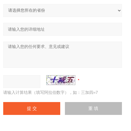
请输入计算结果（填写阿拉伯数字），如：三加四=7