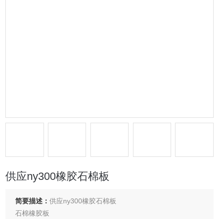
供应ny300橡胶石棉板
简要描述：
供应ny300橡胶石棉板
石棉橡胶板