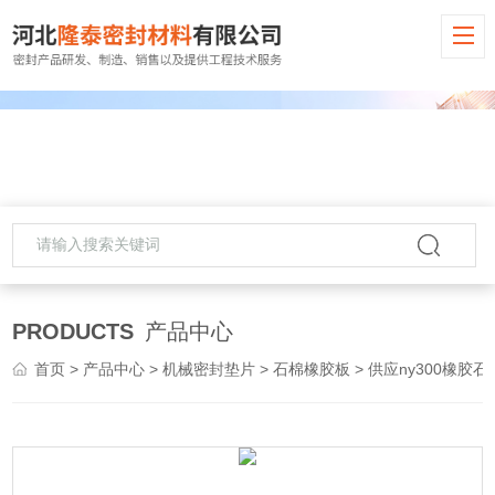
PRODUCTS
产品中心
首页
>
产品中心
>
机械密封垫片
>
石棉橡胶板
> 供应ny300橡胶石棉板