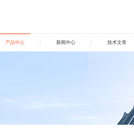
产品中心
新闻中心
技术文章