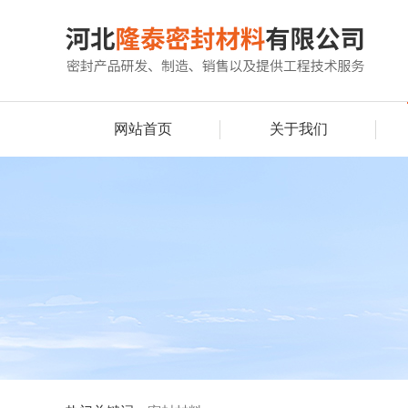
网站首页
关于我们