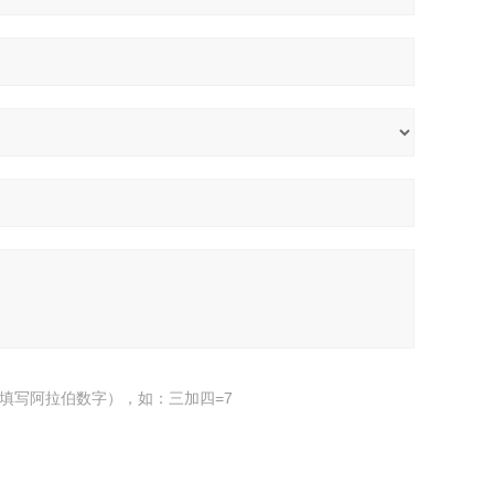
填写阿拉伯数字），如：三加四=7