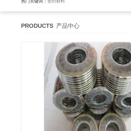
热门关键词：
密封材料
PRODUCTS
产品中心