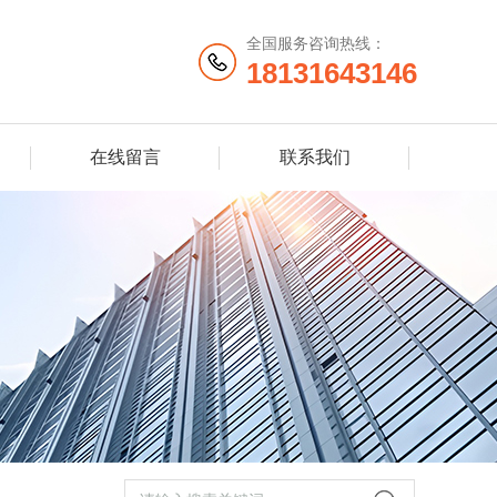
全国服务咨询热线：
18131643146
在线留言
联系我们