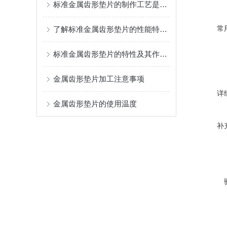
标准金属齿形垫片的制作工艺是怎样的？
常
了解标准金属齿形垫片的性能特点和应用场合
标准金属齿形垫片的特性及其作用是什么
金属齿形垫片加工注意事项
详
金属齿形垫片的使用温度
补