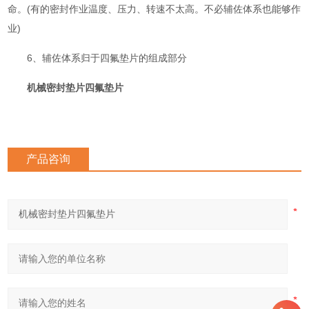
命。(有的密封作业温度、压力、转速不太高。不必辅佐体系也能够作
业)
6、辅佐体系归于四氟垫片的组成部分
机械密封垫片四氟垫片
产品咨询