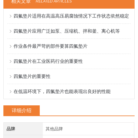
相关文章
RELATED ARTICLES
四氟垫片适用在高温高压易腐蚀情况下工作状态依然稳定
四氟垫片应用广泛如泵、压缩机、拌和釜、离心机等
作业条件最严苛的部件要算四氟垫片
四氟垫片在工业医药行业的重要性
四氟垫片的重要性
在低温环境下，四氟垫片也能表现出良好的性能
详细介绍
品牌
其他品牌