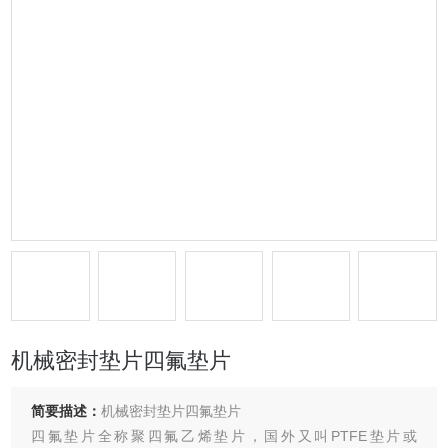
机械密封垫片四氟垫片
简要描述：
机械密封垫片四氟垫片
四氟垫片全称聚四氟乙烯垫片，国外又叫PTFE垫片或