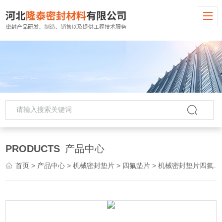
PRODUCTS
产品中心
首页
>
产品中心
>
机械密封垫片
>
四氟垫片
> 机械密封垫片四氟垫片