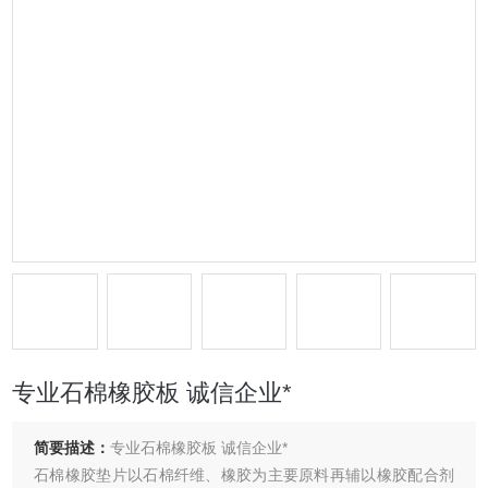
专业石棉橡胶板 诚信企业*
简要描述：
专业石棉橡胶板 诚信企业*
石棉橡胶垫片以石棉纤维、橡胶为主要原料再辅以橡胶配合剂