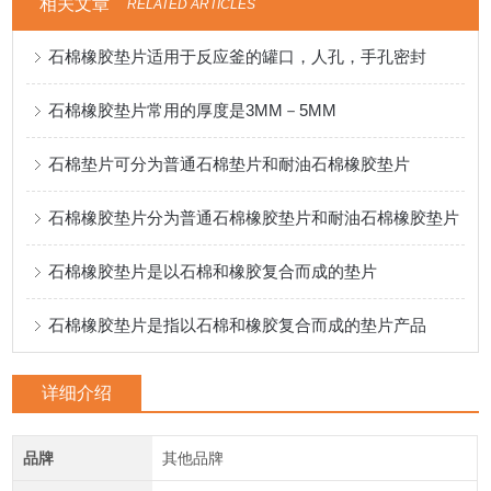
相关文章
RELATED ARTICLES
石棉橡胶垫片适用于反应釜的罐口，人孔，手孔密封
石棉橡胶垫片常用的厚度是3MM－5MM
石棉垫片可分为普通石棉垫片和耐油石棉橡胶垫片
石棉橡胶垫片分为普通石棉橡胶垫片和耐油石棉橡胶垫片
石棉橡胶垫片是以石棉和橡胶复合而成的垫片
石棉橡胶垫片是指以石棉和橡胶复合而成的垫片产品
详细介绍
品牌
其他品牌