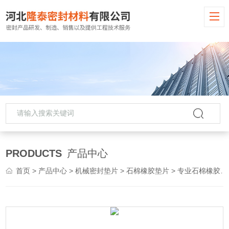
PRODUCTS
产品中心
首页
>
产品中心
>
机械密封垫片
>
石棉橡胶垫片
> 专业石棉橡胶板 诚信企业*