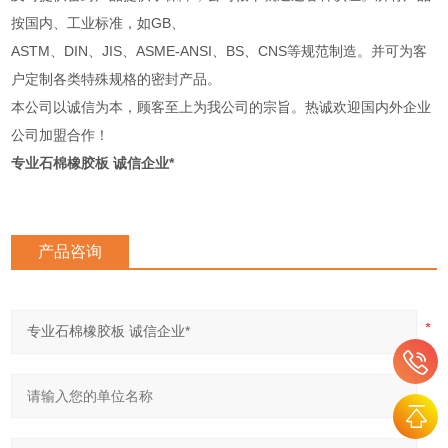
按国内、工业标准，如GB、
ASTM、DIN、JIS、ASME-ANSI、BS、CNS等规范制造。并可为客
户定制各类特殊规格的密封产品。
本公司以诚信为本，顾客至上为我公司的宗旨。热诚欢迎国内外企业
公司加盟合作！
专业石棉橡胶板 诚信企业*
产品咨询