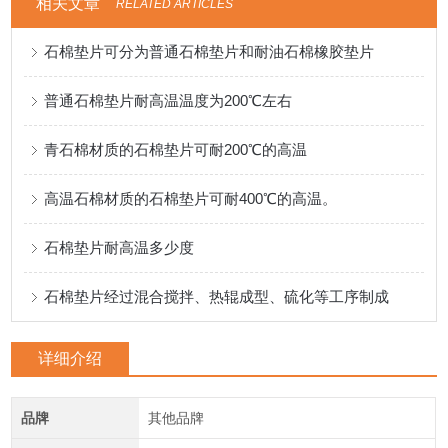
相关文章
RELATED ARTICLES
石棉垫片可分为普通石棉垫片和耐油石棉橡胶垫片
普通石棉垫片耐高温温度为200℃左右
青石棉材质的石棉垫片可耐200℃的高温
高温石棉材质的石棉垫片可耐400℃的高温。
石棉垫片耐高温多少度
石棉垫片经过混合搅拌、热辊成型、硫化等工序制成
详细介绍
品牌
其他品牌