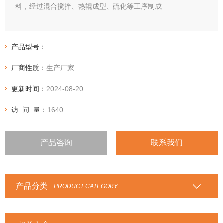
料，经过混合搅拌、热辊成型、硫化等工序制成
产品型号：
厂商性质：
生产厂家
更新时间：
2024-08-20
访 问 量：
1640
产品咨询
联系我们
产品分类
PRODUCT CATEGORY