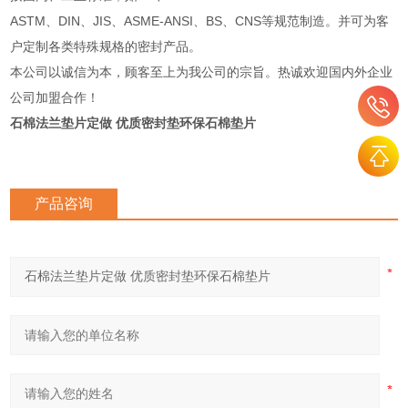
ASTM、DIN、JIS、ASME-ANSI、BS、CNS等规范制造。并可为客
户定制各类特殊规格的密封产品。
本公司以诚信为本，顾客至上为我公司的宗旨。热诚欢迎国内外企业
公司加盟合作！
石棉法兰垫片定做 优质密封垫环保石棉垫片
产品咨询