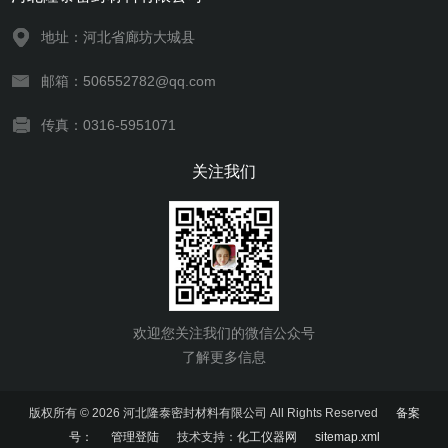
地址：河北省廊坊大城县
邮箱：506552782@qq.com
传真：0316-5951071
关注我们
欢迎您关注我们的微信公众号
了解更多信息
版权所有 © 2026 河北隆泰密封材料有限公司 All Rights Reserved
备案
号：
管理登陆
技术支持：
化工仪器网
sitemap.xml