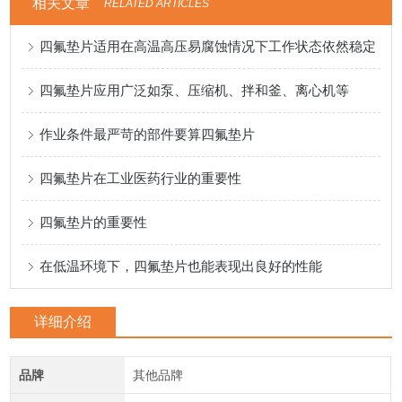
相关文章
RELATED ARTICLES
四氟垫片适用在高温高压易腐蚀情况下工作状态依然稳定
四氟垫片应用广泛如泵、压缩机、拌和釜、离心机等
作业条件最严苛的部件要算四氟垫片
四氟垫片在工业医药行业的重要性
四氟垫片的重要性
在低温环境下，四氟垫片也能表现出良好的性能
详细介绍
品牌
其他品牌