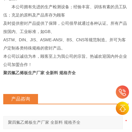
本公司拥有先进的生产检测设备；经验丰富、训练有素的员工队
伍；充足的原料及产品库存为顾客
及时提供密封产品提供了保障，公司很早就通过各种认证。所有产品
按国内、工业标准，如GB、
ASTM、DIN、JIS、ASME-ANSI、BS、CNS等规范制造。并可为客
户定制各类特殊规格的密封产品。
本公司以诚信为本，顾客至上为我公司的宗旨。热诚欢迎国内外企业
公司加盟合作！
聚四氟乙烯板生产厂家 全新料 规格齐全
产品咨询