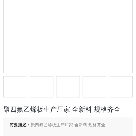
聚四氟乙烯板生产厂家 全新料 规格齐全
简要描述：
聚四氟乙烯板生产厂家 全新料 规格齐全