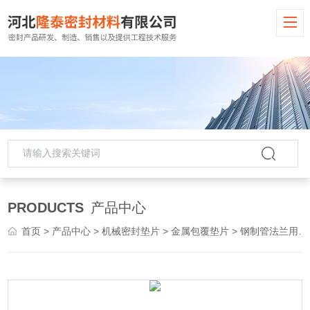
PRODUCTS
产品中心
首页
>
产品中心
>
机械密封垫片
>
金属包覆垫片
> 钢制管法兰用金属包覆垫片-钢包垫