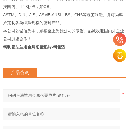
按国内、工业标准，如GB、
ASTM、DIN、JIS、ASME-ANSI、BS、CNS等规范制造。并可为客
户定制各类特殊规格的密封产品。
本公司以诚信为本，顾客至上为我公司的宗旨。热诚欢迎国内外企业
公司加盟合作！
钢制管法兰用金属包覆垫片-钢包垫
产品咨询