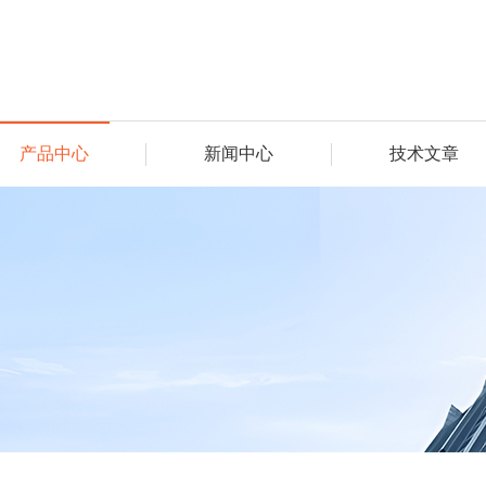
产品中心
新闻中心
技术文章