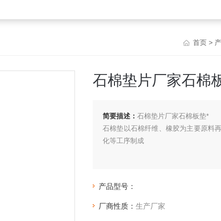
首页
>
石棉垫片厂家石棉板
简要描述：
石棉垫片厂家石棉板垫*
石棉垫以石棉纤维、橡胶为主要原料
化等工序制成
产品型号：
厂商性质：
生产厂家