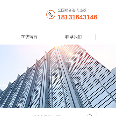
全国服务咨询热线：
18131643146
在线留言
联系我们