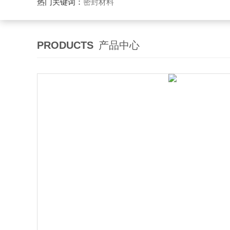
热门关键词：
密封材料
PRODUCTS
产品中心