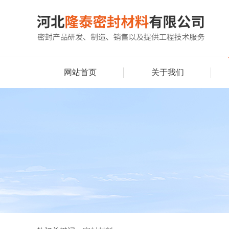
网站首页
关于我们