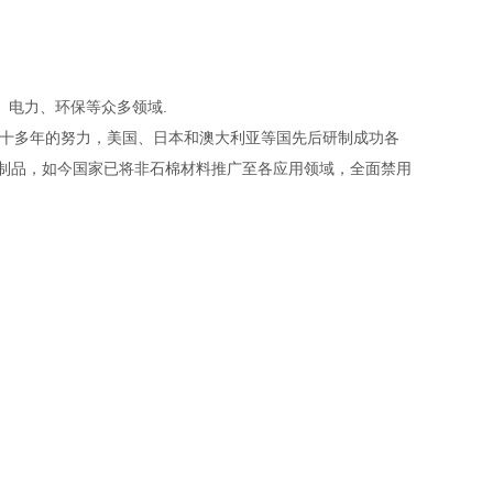
、电力、环保等众多领域.
二十多年的努力，美国、日本和澳大利亚等国先后研制成功各
其制品，如今国家已将非石棉材料推广至各应用领域，全面禁用