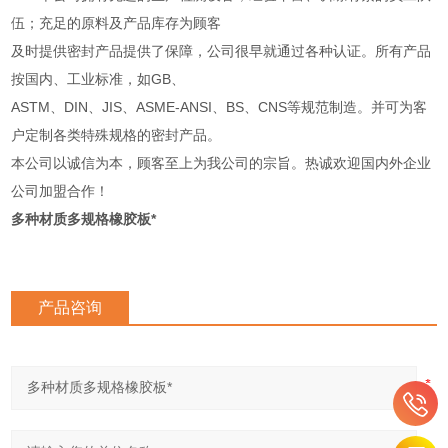
伍；充足的原料及产品库存为顾客
及时提供密封产品提供了保障，公司很早就通过各种认证。所有产品
按国内、工业标准，如GB、
ASTM、DIN、JIS、ASME-ANSI、BS、CNS等规范制造。并可为客
户定制各类特殊规格的密封产品。
本公司以诚信为本，顾客至上为我公司的宗旨。热诚欢迎国内外企业
公司加盟合作！
多种材质多规格橡胶板*
产品咨询