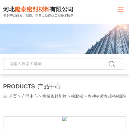
PRODUCTS
产品中心
首页
>
产品中心
>
机械密封垫片
>
橡胶板
> 多种材质多规格橡胶板