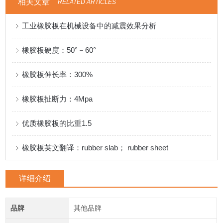
相关文章
RELATED ARTICLES
工业橡胶板在机械设备中的减震效果分析
橡胶板硬度：50°－60°
橡胶板伸长率：300%
橡胶板扯断力：4Mpa
优质橡胶板的比重1.5
橡胶板英文翻译：rubber slab； rubber sheet
详细介绍
品牌
其他品牌