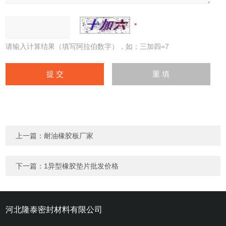
请输入计算结果（填写阿拉伯数字），如：三加四=7
上一篇：
耐油橡胶板厂家
下一篇：
1异型橡胶垫片批发价格
河北隆泰密封材料有限公司