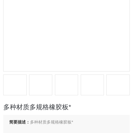
多种材质多规格橡胶板*
简要描述：
多种材质多规格橡胶板*