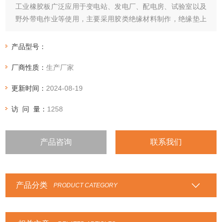
工业橡胶板广泛应用于变电站、发电厂、配电房、试验室以及
野外带电作业等使用，主要采用胶类绝缘材料制作，绝缘垫上
下表面应不存在有害的不规则性。
产品型号：
厂商性质：
生产厂家
更新时间：
2024-08-19
访 问 量：
1258
产品咨询
联系我们
产品分类
PRODUCT CATEGORY