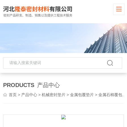
PRODUCTS
产品中心
首页
>
产品中心
>
机械密封垫片
>
金属包覆垫片
> 金属石棉覆包垫片报价低廉