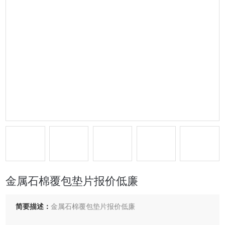
金属石棉覆包垫片报价低廉
简要描述：
金属石棉覆包垫片报价低廉