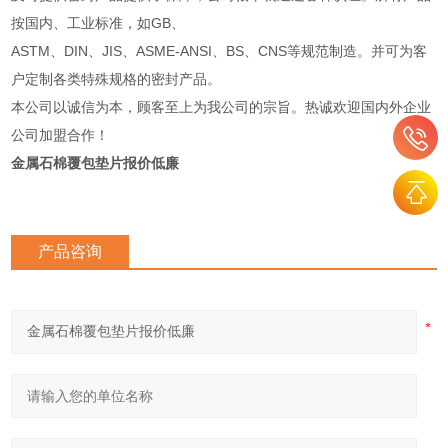
按国内、工业标准，如GB、
ASTM、DIN、JIS、ASME-ANSI、BS、CNS等规范制造。并可为客
户定制各类特殊规格的密封产品。
本公司以诚信为本，顾客至上为我公司的宗旨。热诚欢迎国内外企业
公司加盟合作！
金属石棉覆包垫片报价低廉
产品咨询