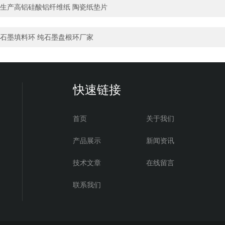
生产高铝硅酸铝纤维纸 陶瓷纸垫片
石墨填料环 纯石墨盘根环厂家
快速链接
首页
关于我们
产品展示
新闻资讯
技术文章
在线留言
联系我们