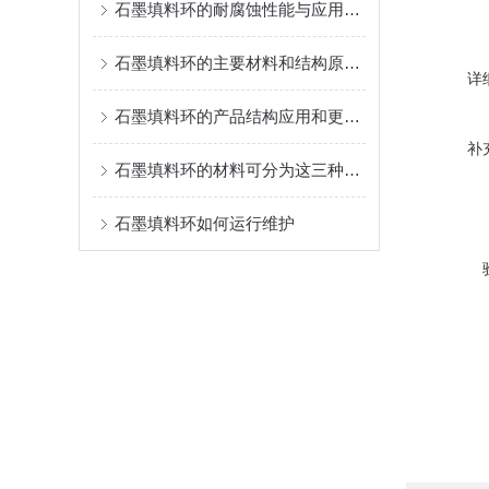
石墨填料环的耐腐蚀性能与应用解析
石墨填料环的主要材料和结构原理说明
详
石墨填料环的产品结构应用和更换工序介绍
补
石墨填料环的材料可分为这三种类型
石墨填料环如何运行维护