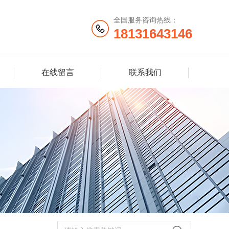
全国服务咨询热线：
18131643146
在线留言
联系我们