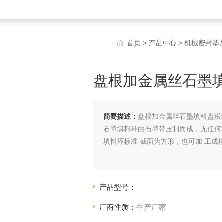
首页
>
产品中心
>
机械密封垫
盘根加金属丝石墨
简要描述：
盘根加金属丝石墨填料盘根
石墨填料环由石墨带压制而成，无任何
填料环标准 截面为方形，也可加 工成
产品型号：
厂商性质：
生产厂家