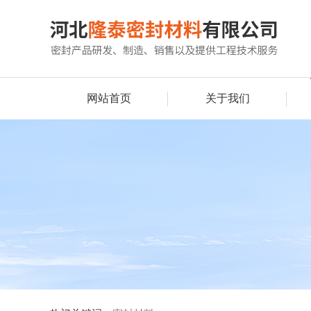
网站首页
关于我们