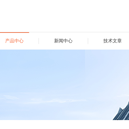
产品中心
新闻中心
技术文章