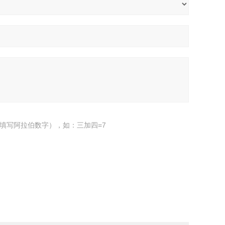
填写阿拉伯数字），如：三加四=7