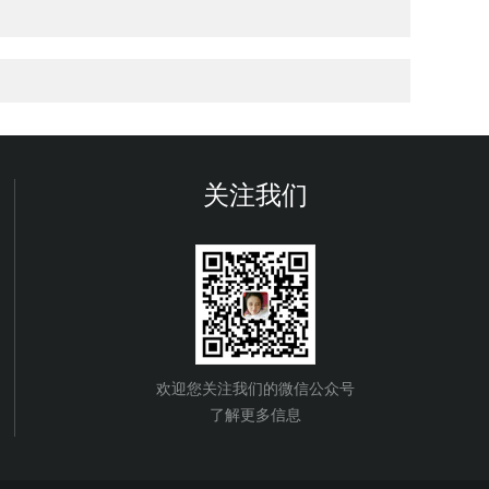
关注我们
欢迎您关注我们的微信公众号
了解更多信息