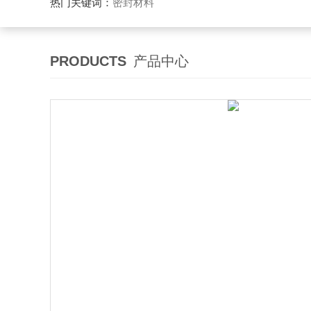
热门关键词：
密封材料
PRODUCTS
产品中心