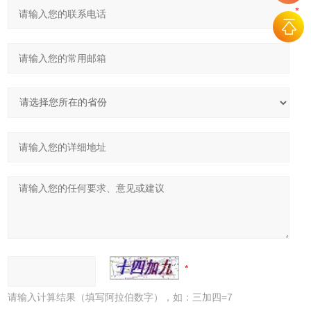
请输入计算结果（填写阿拉伯数字），如：三加四=7