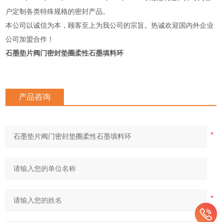
户定制各类特殊规格的密封产品。
本公司以诚信为本，顾客至上为我公司的宗旨。热诚欢迎国内外企业
公司加盟合作！
石墨垫片阀门密封垫圈柔性石墨填料环
产品咨询