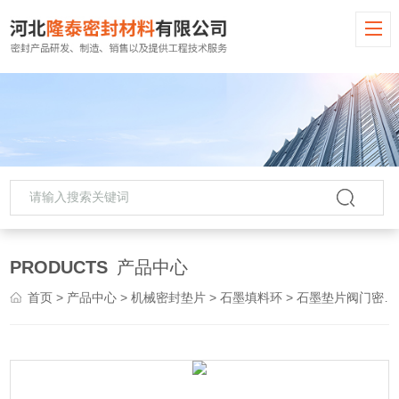
PRODUCTS
产品中心
首页
>
产品中心
>
机械密封垫片
>
石墨填料环
> 石墨垫片阀门密封垫圈柔性石墨填料环